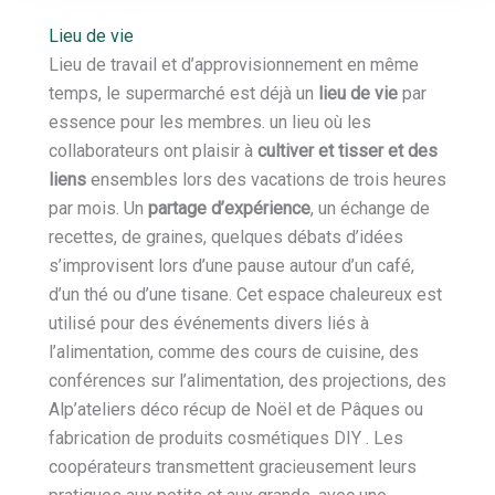
Lieu de vie
Lieu de travail et d’approvisionnement en même
temps, le supermarché est déjà un
lieu de vie
par
essence pour les membres. un lieu où les
collaborateurs ont plaisir à
cultiver et tisser et des
liens
ensembles lors des vacations de trois heures
par mois. Un
partage d’expérience
, un échange de
recettes, de graines, quelques débats d’idées
s’improvisent lors d’une pause autour d’un café,
d’un thé ou d’une tisane. Cet espace chaleureux est
utilisé pour des événements divers liés à
l’alimentation, comme des cours de cuisine, des
conférences sur l’alimentation, des projections, des
Alp’ateliers déco récup de Noël et de Pâques ou
fabrication de produits cosmétiques DIY . Les
coopérateurs transmettent gracieusement leurs