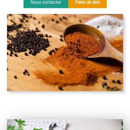
Nous contacter
Faire un don