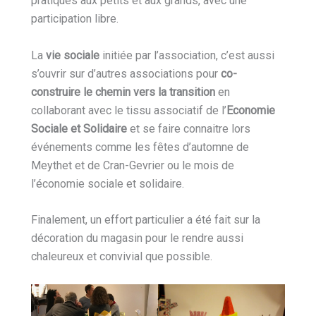
pratiques aux petits et aux grands, avec une
participation libre.
La
vie sociale
initiée par l’association, c’est aussi
s’ouvrir sur d’autres associations pour
co-
construire le chemin vers la transition
en
collaborant avec le tissu associatif de l’
Economie
Sociale et Solidaire
et se faire connaitre lors
événements comme les fêtes d’automne de
Meythet et de Cran-Gevrier ou le mois de
l’économie sociale et solidaire.
Finalement, un effort particulier a été fait sur la
décoration du magasin pour le rendre aussi
chaleureux et convivial que possible.