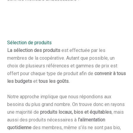
Sélection de produits
La sélection des produits
est effectuée par les
membres de la coopérative. Autant que possible, un
choix de plusieurs références et gammes de prix est
offert pour chaque type de produit afin de
convenir à tous
les budgets
et
tous les goûts.
Notre approche implique que nous répondions aux
besoins du plus grand nombre. On trouve donc en rayons
une majorité de
produits locaux, bios et équitables
, mais
aussi des produits nécessaires à
l’alimentation
quotidienne
des membres, même s’ils ne sont pas bio,