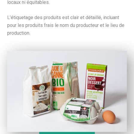
locaux ni équitables.
L’étiquetage des produits est clair et détaillé, incluant
pour les produits frais le nom du producteur et le lieu de
production.