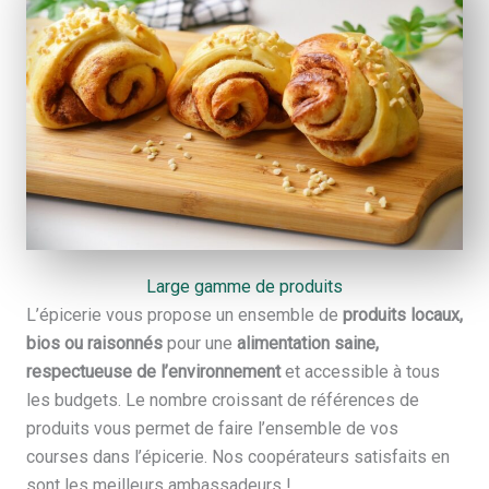
Large gamme de produits
L’épicerie vous propose un ensemble de
produits locaux,
bios ou raisonnés
pour une
alimentation saine,
respectueuse de l’environnement
et accessible à tous
les budgets. Le nombre croissant de références de
produits vous permet de faire l’ensemble de vos
courses dans l’épicerie. Nos coopérateurs satisfaits en
sont les meilleurs ambassadeurs !