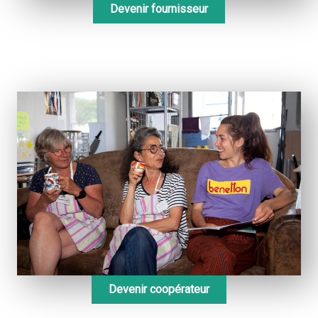
Devenir fournisseur
Devenir coopérateur