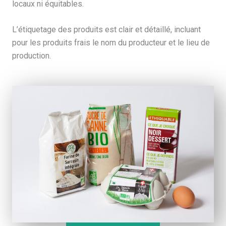
locaux ni équitables.
L’étiquetage des produits est clair et détaillé, incluant
pour les produits frais le nom du producteur et le lieu de
production.