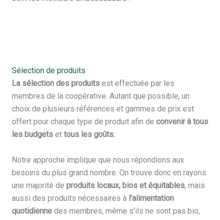
Sélection de produits
La sélection des produits
est effectuée par les
membres de la coopérative. Autant que possible, un
choix de plusieurs références et gammes de prix est
offert pour chaque type de produit afin de
convenir à tous
les budgets
et
tous les goûts.
Notre approche implique que nous répondions aux
besoins du plus grand nombre. On trouve donc en rayons
une majorité de
produits locaux, bios et équitables
, mais
aussi des produits nécessaires à
l’alimentation
quotidienne
des membres, même s’ils ne sont pas bio,