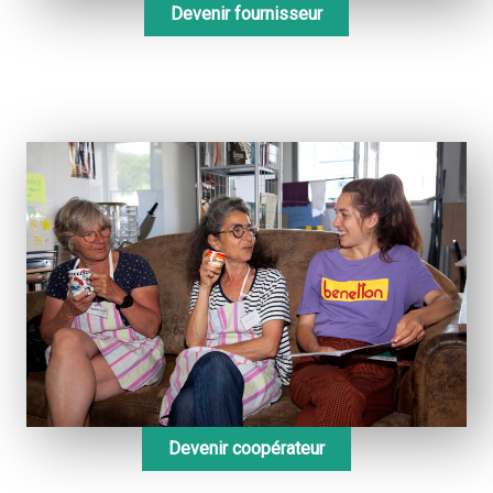
Devenir fournisseur
Devenir coopérateur