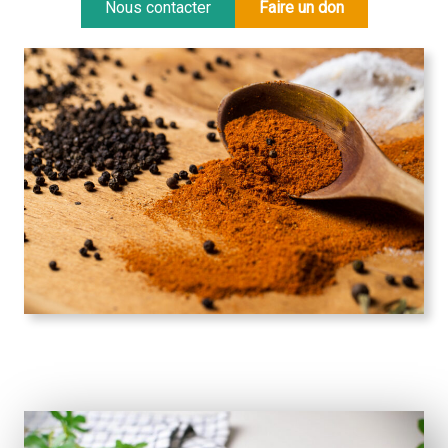
Nous contacter
Faire un don