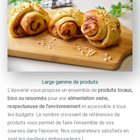
Large gamme de produits
L’épicerie vous propose un ensemble de
produits locaux,
bios ou raisonnés
pour une
alimentation saine,
respectueuse de l’environnement
et accessible à tous
les budgets. Le nombre croissant de références de
produits vous permet de faire l’ensemble de vos
courses dans l’épicerie. Nos coopérateurs satisfaits en
sont les meilleurs ambassadeurs !