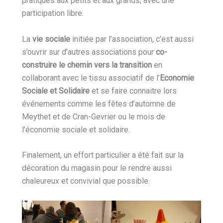
pratiques aux petits et aux grands, avec une
participation libre.
La
vie sociale
initiée par l’association, c’est aussi
s’ouvrir sur d’autres associations pour
co-
construire le chemin vers la transition
en
collaborant avec le tissu associatif de l’
Economie
Sociale et Solidaire
et se faire connaitre lors
événements comme les fêtes d’automne de
Meythet et de Cran-Gevrier ou le mois de
l’économie sociale et solidaire.
Finalement, un effort particulier a été fait sur la
décoration du magasin pour le rendre aussi
chaleureux et convivial que possible.