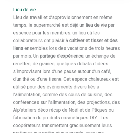
Lieu de vie
Lieu de travail et d’approvisionnement en même
temps, le supermarché est déjà un
lieu de vie
par
essence pour les membres. un lieu où les
collaborateurs ont plaisir à
cultiver et tisser et des
liens
ensembles lors des vacations de trois heures
par mois. Un
partage d’expérience
, un échange de
recettes, de graines, quelques débats d’idées
s’improvisent lors d’une pause autour d’un café,
d’un thé ou d’une tisane. Cet espace chaleureux est
utilisé pour des événements divers liés à
l’alimentation, comme des cours de cuisine, des
conférences sur l’alimentation, des projections, des
Alp’ateliers déco récup de Noël et de Pâques ou
fabrication de produits cosmétiques DIY . Les
coopérateurs transmettent gracieusement leurs