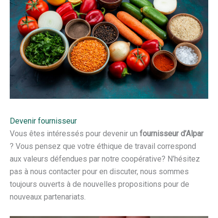
Devenir fournisseur
Vous êtes intéressés pour devenir un
fournisseur d’Alpar
? Vous pensez que votre éthique de travail correspond
aux valeurs défendues par notre coopérative? N’hésitez
pas à nous contacter pour en discuter, nous sommes
toujours ouverts à de nouvelles propositions pour de
nouveaux partenariats.