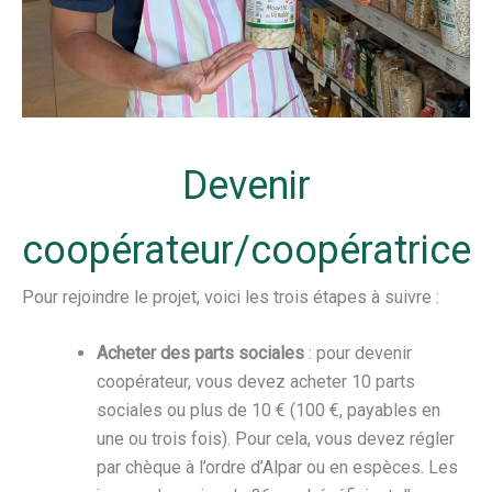
Devenir
coopérateur/coopératrice
Pour rejoindre le projet, voici les trois étapes à suivre :
Acheter des parts sociales
: pour devenir
coopérateur, vous devez acheter 10 parts
sociales ou plus de 10 € (100 €, payables en
une ou trois fois). Pour cela, vous devez régler
par chèque à l’ordre d’Alpar ou en espèces. Les