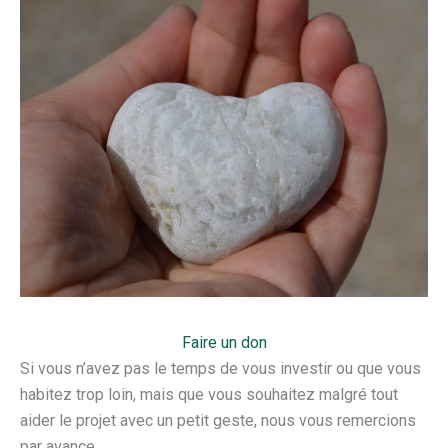
Faire un don
Si vous n’avez pas le temps de vous investir ou que vous
habitez trop loin, mais que vous souhaitez malgré tout
aider le projet avec un petit geste, nous vous remercions
par avance.