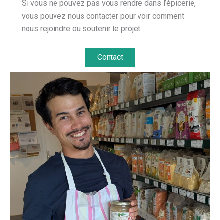
Si vous ne pouvez pas vous rendre dans l’épicerie,
vous pouvez nous contacter pour voir comment
nous rejoindre ou soutenir le projet.
Contact