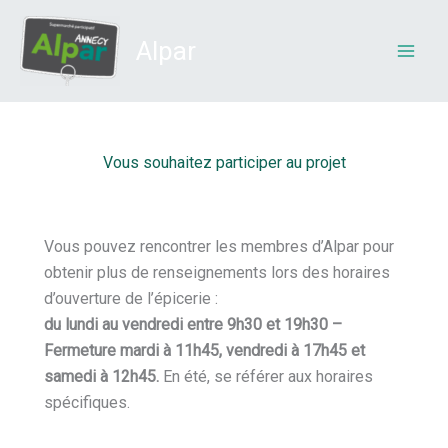
Aller
au
Alpar
contenu
Vous souhaitez participer au projet
Vous pouvez rencontrer les membres d’Alpar pour
obtenir plus de renseignements lors des horaires
d’ouverture de l’épicerie :
du lundi au vendredi entre 9h30 et 19h30 –
Fermeture mardi à 11h45,
vendredi à 17h45
et
samedi à 12h45.
En été, se référer aux horaires
spécifiques.