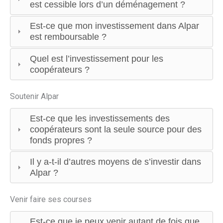
est cessible lors d’un déménagement ?
Est-ce que mon investissement dans Alpar
est remboursable ?
Quel est l’investissement pour les
coopérateurs ?
Soutenir Alpar
Est-ce que les investissements des
coopérateurs sont la seule source pour des
fonds propres ?
Il y a-t-il d’autres moyens de s’investir dans
Alpar ?
Venir faire ses courses
Est-ce que je peux venir autant de fois que