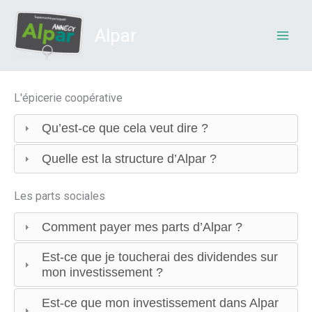
Aller
au
Alpar
contenu
L'épicerie coopérative
Qu’est-ce que cela veut dire ?
Quelle est la structure d’Alpar ?
Les parts sociales
Comment payer mes parts d’Alpar ?
Est-ce que je toucherai des dividendes sur
mon investissement ?
Est-ce que mon investissement dans Alpar