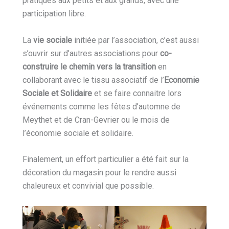
pratiques aux petits et aux grands, avec une
participation libre.
La
vie sociale
initiée par l’association, c’est aussi
s’ouvrir sur d’autres associations pour
co-
construire le chemin vers la transition
en
collaborant avec le tissu associatif de l’
Economie
Sociale et Solidaire
et se faire connaitre lors
événements comme les fêtes d’automne de
Meythet et de Cran-Gevrier ou le mois de
l’économie sociale et solidaire.
Finalement, un effort particulier a été fait sur la
décoration du magasin pour le rendre aussi
chaleureux et convivial que possible.