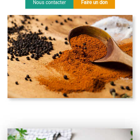
Nous contacter
Faire un don