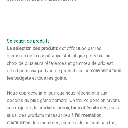
Sélection de produits
La sélection des produits
est effectuée par les
membres de la coopérative. Autant que possible, un
choix de plusieurs références et gammes de prix est
offert pour chaque type de produit afin de
convenir à tous
les budgets
et
tous les goûts.
Notre approche implique que nous répondions aux
besoins du plus grand nombre. On trouve donc en rayons
une majorité de
produits locaux, bios et équitables
, mais
aussi des produits nécessaires à
l’alimentation
quotidienne
des membres, même s’ils ne sont pas bio,