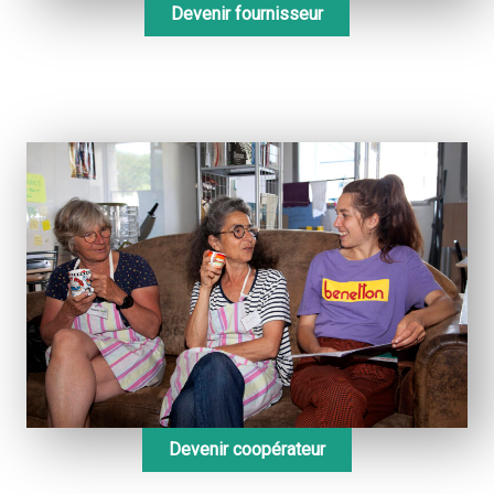
Devenir fournisseur
Devenir coopérateur