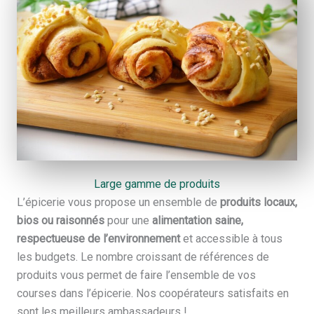
Large gamme de produits
L’épicerie vous propose un ensemble de
produits locaux,
bios ou raisonnés
pour une
alimentation saine,
respectueuse de l’environnement
et accessible à tous
les budgets. Le nombre croissant de références de
produits vous permet de faire l’ensemble de vos
courses dans l’épicerie. Nos coopérateurs satisfaits en
sont les meilleurs ambassadeurs !