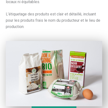
locaux ni équitables.
L’étiquetage des produits est clair et détaillé, incluant
pour les produits frais le nom du producteur et le lieu de
production.