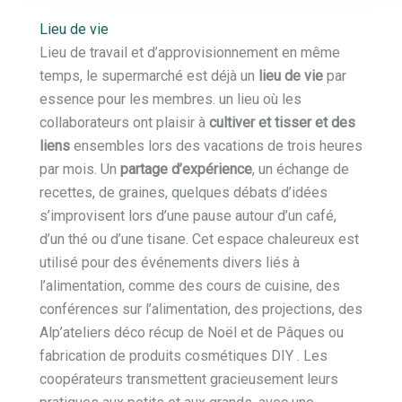
Lieu de vie
Lieu de travail et d’approvisionnement en même
temps, le supermarché est déjà un
lieu de vie
par
essence pour les membres. un lieu où les
collaborateurs ont plaisir à
cultiver et tisser et des
liens
ensembles lors des vacations de trois heures
par mois. Un
partage d’expérience
, un échange de
recettes, de graines, quelques débats d’idées
s’improvisent lors d’une pause autour d’un café,
d’un thé ou d’une tisane. Cet espace chaleureux est
utilisé pour des événements divers liés à
l’alimentation, comme des cours de cuisine, des
conférences sur l’alimentation, des projections, des
Alp’ateliers déco récup de Noël et de Pâques ou
fabrication de produits cosmétiques DIY . Les
coopérateurs transmettent gracieusement leurs