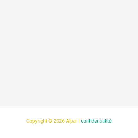
Copyright © 2026 Alpar |
confidentialité