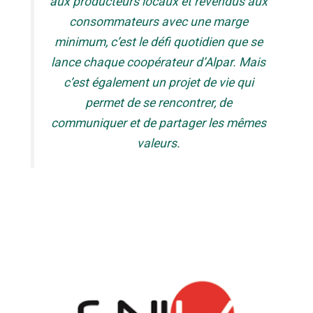
aux producteurs locaux et revendus aux
consommateurs avec une marge
minimum, c’est le défi quotidien que se
lance chaque coopérateur d’Alpar. Mais
c’est également un projet de vie qui
permet de se rencontrer, de
communiquer et de partager les mêmes
valeurs.